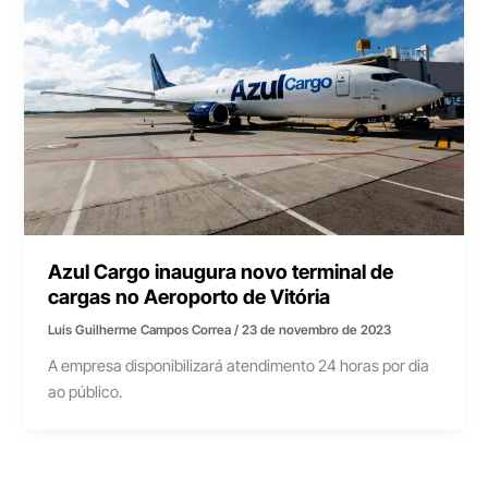
Azul Cargo inaugura novo terminal de
cargas no Aeroporto de Vitória
Luís Guilherme Campos Correa
/
23 de novembro de 2023
A empresa disponibilizará atendimento 24 horas por dia
ao público.