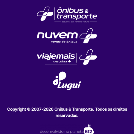
Copyright © 2007-2026 Ônibus & Transporte. Todos os direitos
reservados.