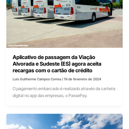
Aplicativo de passagem da Viação
Alvorada e Sudeste (ES) agora aceita
recargas com o cartão de crédito
Luís Guilherme Campos Correa
/
19 de fevereiro de 2024
O pagamento embarcado é realizado através da carteira
digital no app das empresas, o PassePay.