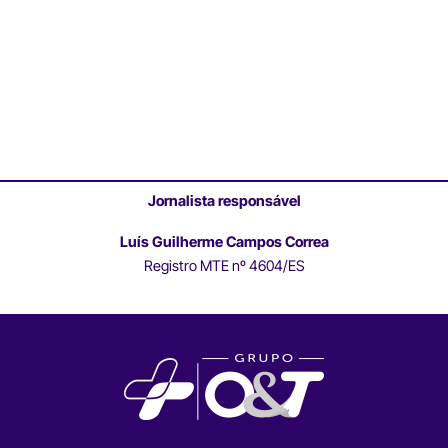
Jornalista responsável
Luís Guilherme Campos Correa
Registro MTE nº 4604/ES