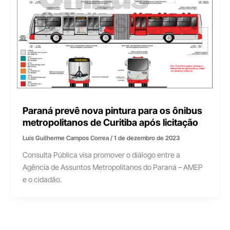
Paraná prevê nova pintura para os ônibus
metropolitanos de Curitiba após licitação
Luís Guilherme Campos Correa
/
1 de dezembro de 2023
Consulta Pública visa promover o diálogo entre a
Agência de Assuntos Metropolitanos do Paraná – AMEP
e o cidadão.