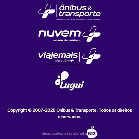
Copyright © 2007-2026 Ônibus & Transporte. Todos os direitos
reservados.