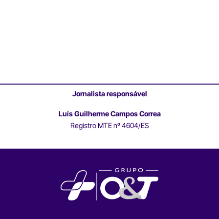
Jornalista responsável
Luís Guilherme Campos Correa
Registro MTE nº 4604/ES