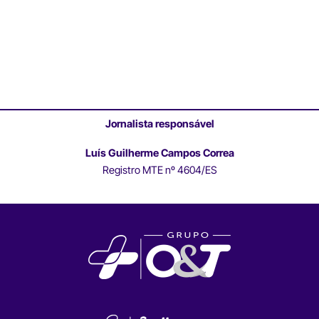
Jornalista responsável
Luís Guilherme Campos Correa
Registro MTE nº 4604/ES