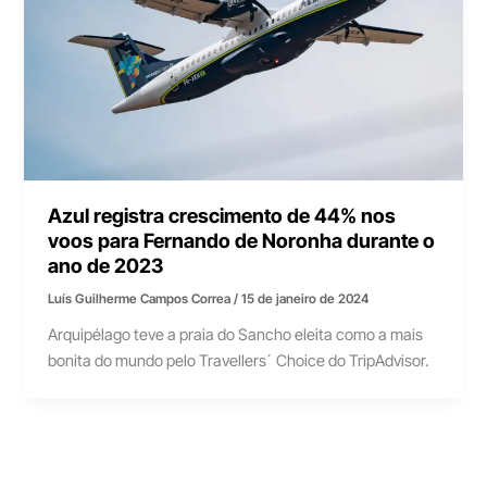
Azul registra crescimento de 44% nos
voos para Fernando de Noronha durante o
ano de 2023
Luís Guilherme Campos Correa
/
15 de janeiro de 2024
Arquipélago teve a praia do Sancho eleita como a mais
bonita do mundo pelo Travellers´ Choice do TripAdvisor.