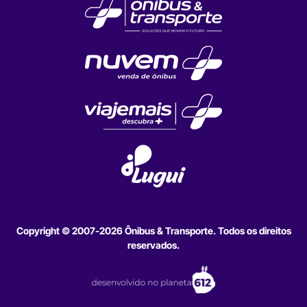
Copyright © 2007-2026 Ônibus & Transporte. Todos os direitos
reservados.