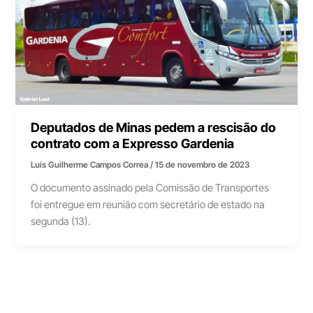
Deputados de Minas pedem a rescisão do
contrato com a Expresso Gardenia
Luís Guilherme Campos Correa
/
15 de novembro de 2023
O documento assinado pela Comissão de Transportes
foi entregue em reunião com secretário de estado na
segunda (13).