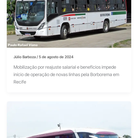
Júlio Barboza
/
5 de agosto de 2024
Mobilização por reajuste salarial e benefícios impede
início de operação de novas linhas pela Borborema em
Recife