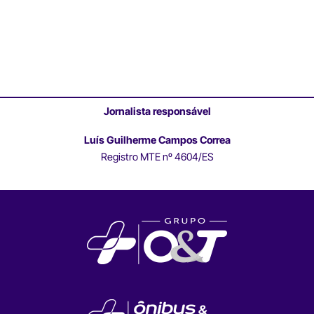
Jornalista responsável
Luís Guilherme Campos Correa
Registro MTE nº 4604/ES