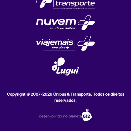
Copyright © 2007-2026 Ônibus & Transporte. Todos os direitos
reservados.