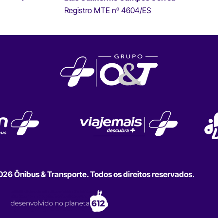
Registro MTE nº 4604/ES
6 Ônibus & Transporte. Todos os direitos reservados.