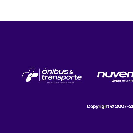
Copyright © 2007-202