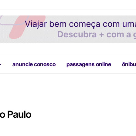
anuncie conosco
passagens online
ônibu
o Paulo