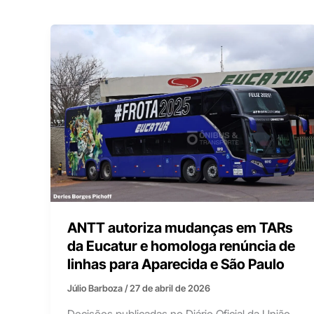
ANTT autoriza mudanças em TARs
da Eucatur e homologa renúncia de
linhas para Aparecida e São Paulo
Júlio Barboza
/
27 de abril de 2026