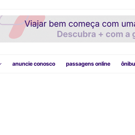
anuncie conosco
passagens online
ônibu