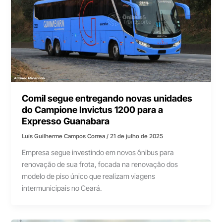
Comil segue entregando novas unidades
do Campione Invictus 1200 para a
Expresso Guanabara
Luís Guilherme Campos Correa
/
21 de julho de 2025
Empresa segue investindo em novos ônibus para
renovação de sua frota, focada na renovação dos
modelo de piso único que realizam viagens
intermunicipais no Ceará.