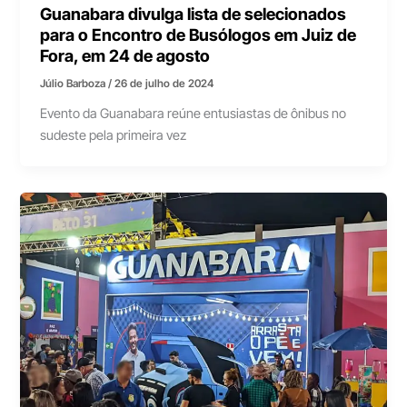
Guanabara divulga lista de selecionados
para o Encontro de Busólogos em Juiz de
Fora, em 24 de agosto
Júlio Barboza
/
26 de julho de 2024
Evento da Guanabara reúne entusiastas de ônibus no
sudeste pela primeira vez