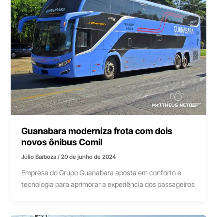
Guanabara moderniza frota com dois
novos ônibus Comil
Júlio Barboza
/
20 de junho de 2024
Empresa do Grupo Guanabara aposta em conforto e
tecnologia para aprimorar a experiência dos passageiros