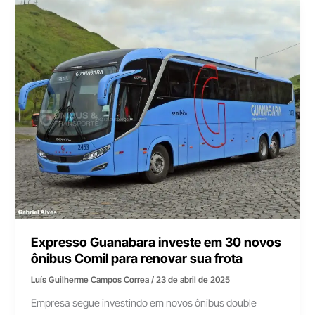
Expresso Guanabara investe em 30 novos
ônibus Comil para renovar sua frota
Luís Guilherme Campos Correa
/
23 de abril de 2025
Empresa segue investindo em novos ônibus double