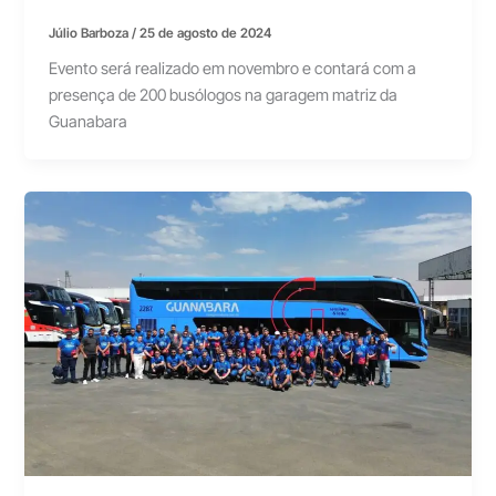
Júlio Barboza
/
25 de agosto de 2024
Evento será realizado em novembro e contará com a
presença de 200 busólogos na garagem matriz da
Guanabara