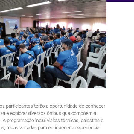
os participantes terão a oportunidade de conhecer
resa e explorar diversos ônibus que compõem a
 A programação inclui visitas técnicas, palestras e
vas, todas voltadas para enriquecer a experiência