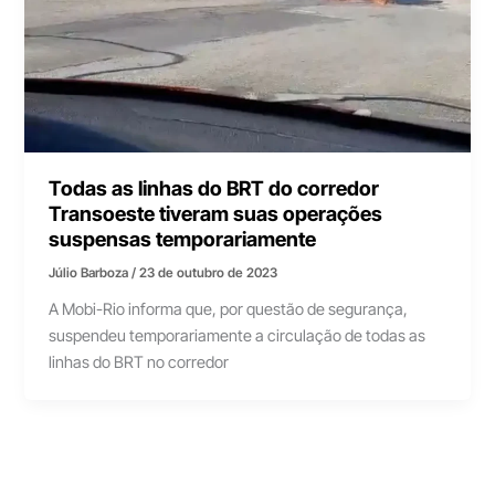
Todas as linhas do BRT do corredor
Transoeste tiveram suas operações
suspensas temporariamente
Júlio Barboza
/
23 de outubro de 2023
A Mobi-Rio informa que, por questão de segurança,
suspendeu temporariamente a circulação de todas as
linhas do BRT no corredor