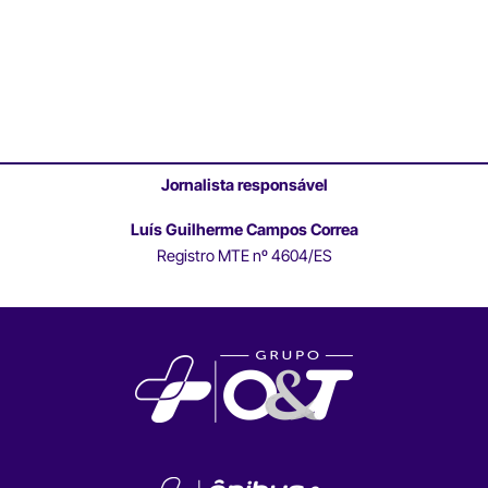
Jornalista responsável
Luís Guilherme Campos Correa
Registro MTE nº 4604/ES