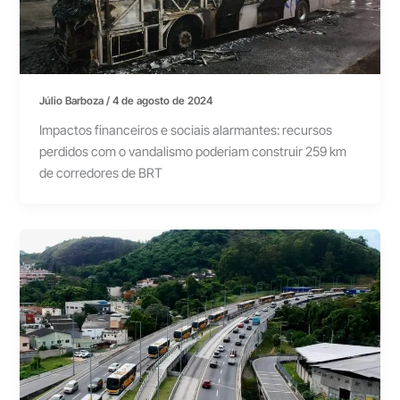
Júlio Barboza
/
4 de agosto de 2024
Impactos financeiros e sociais alarmantes: recursos
perdidos com o vandalismo poderiam construir 259 km
de corredores de BRT