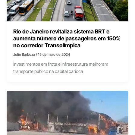
Rio de Janeiro revitaliza sistema BRT e
aumenta número de passageiros em 150%
no corredor Transolímpica
Júlio Barboza
/
15 de maio de 2024
Investimentos em frota e infraestrutura melhoram
transporte público na capital carioca