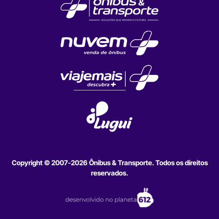
Copyright © 2007-2026 Ônibus & Transporte. Todos os direitos
reservados.