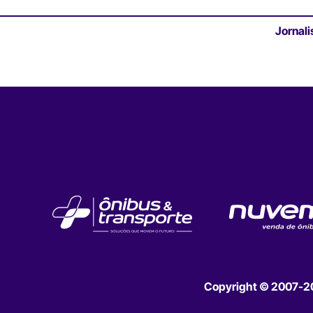
Jornali
Copyright © 2007-202