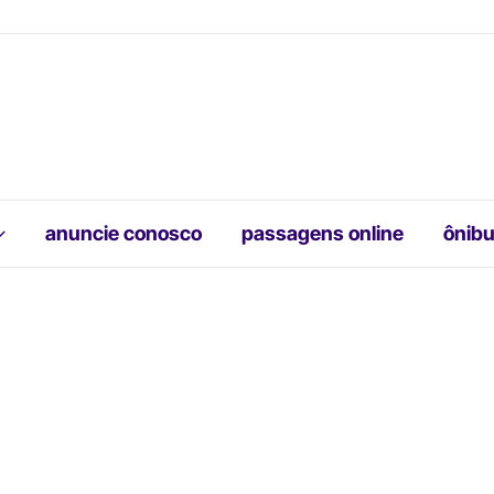
anuncie conosco
passagens online
ônibu