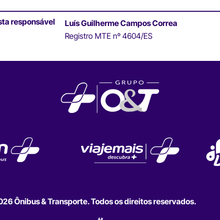
sta responsável
Luís Guilherme Campos Correa
Registro MTE nº 4604/ES
6 Ônibus & Transporte. Todos os direitos reservados.