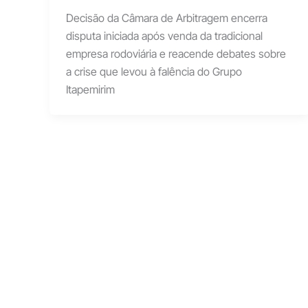
Decisão da Câmara de Arbitragem encerra
disputa iniciada após venda da tradicional
empresa rodoviária e reacende debates sobre
a crise que levou à falência do Grupo
Itapemirim