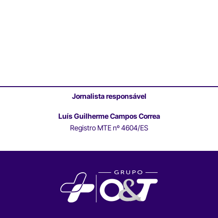
Jornalista responsável
Luís Guilherme Campos Correa
Registro MTE nº 4604/ES