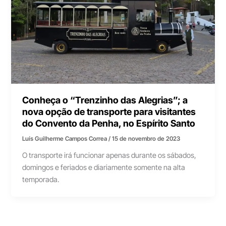
Conheça o “Trenzinho das Alegrias”; a
nova opção de transporte para visitantes
do Convento da Penha, no Espírito Santo
Luís Guilherme Campos Correa
/
15 de novembro de 2023
O transporte irá funcionar apenas durante os sábados,
domingos e feriados e diariamente somente na alta
temporada.