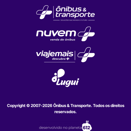
Copyright © 2007-2026 Ônibus & Transporte. Todos os direitos
reservados.