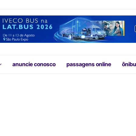
anuncie conosco
passagens online
ônibu