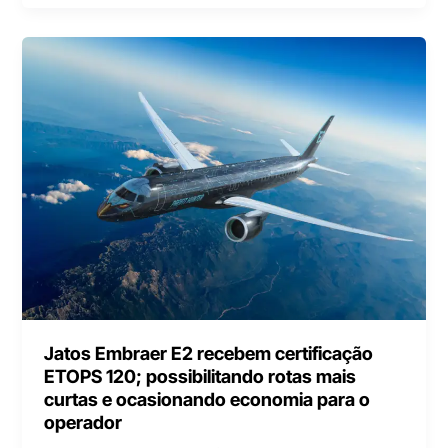
Jatos Embraer E2 recebem certificação
ETOPS 120; possibilitando rotas mais
curtas e ocasionando economia para o
operador