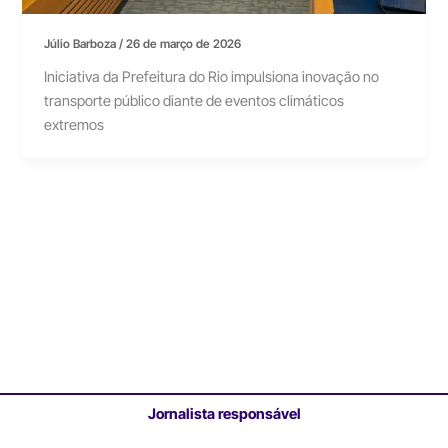
Júlio Barboza
/
26 de março de 2026
Iniciativa da Prefeitura do Rio impulsiona inovação no
transporte público diante de eventos climáticos
extremos
Jornalista responsável