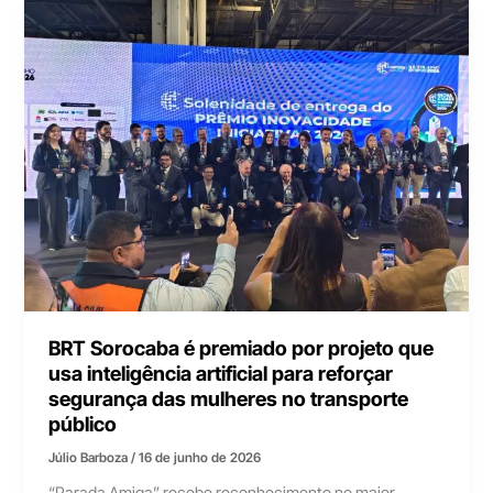
BRT Sorocaba é premiado por projeto que
usa inteligência artificial para reforçar
segurança das mulheres no transporte
público
Júlio Barboza
/
16 de junho de 2026