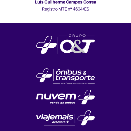
Luís Guilherme Campos Correa
Registro MTE nº 4604/ES