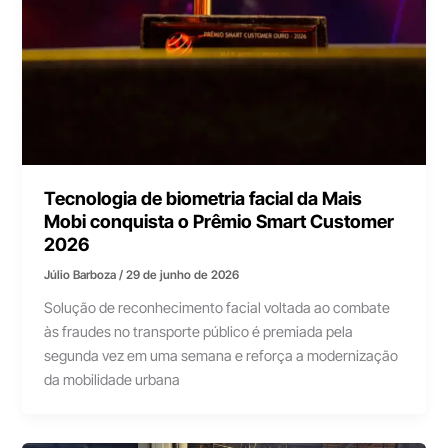
Tecnologia de biometria facial da Mais
Mobi conquista o Prêmio Smart Customer
2026
Júlio Barboza
/
29 de junho de 2026
Solução de reconhecimento facial voltada ao combate
às fraudes no transporte público é premiada pela
segunda vez em uma semana e reforça a modernização
da mobilidade urbana