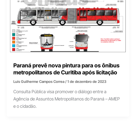
Paraná prevê nova pintura para os ônibus
metropolitanos de Curitiba após licitação
Luís Guilherme Campos Correa
/
1 de dezembro de 2023
Consulta Pública visa promover o diálogo entre a
Agência de Assuntos Metropolitanos do Paraná – AMEP
e o cidadão.