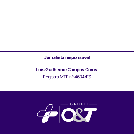
Jornalista responsável
Luís Guilherme Campos Correa
Registro MTE nº 4604/ES