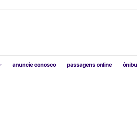
anuncie conosco
passagens online
ônibu