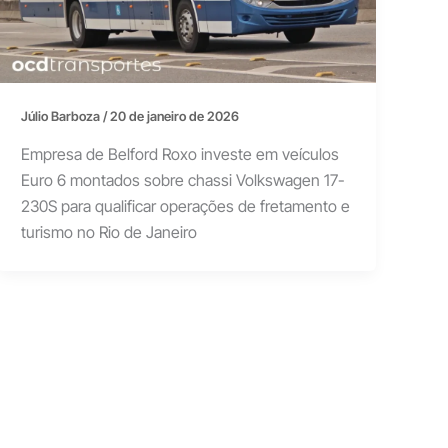
Júlio Barboza
/
20 de janeiro de 2026
Empresa de Belford Roxo investe em veículos
Euro 6 montados sobre chassi Volkswagen 17-
230S para qualificar operações de fretamento e
turismo no Rio de Janeiro