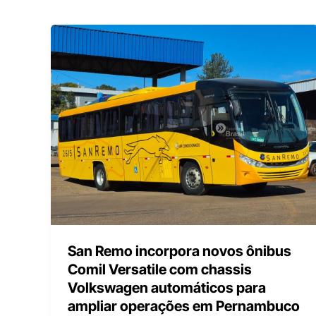
San Remo incorpora novos ônibus
Comil Versatile com chassis
Volkswagen automáticos para
ampliar operações em Pernambuco