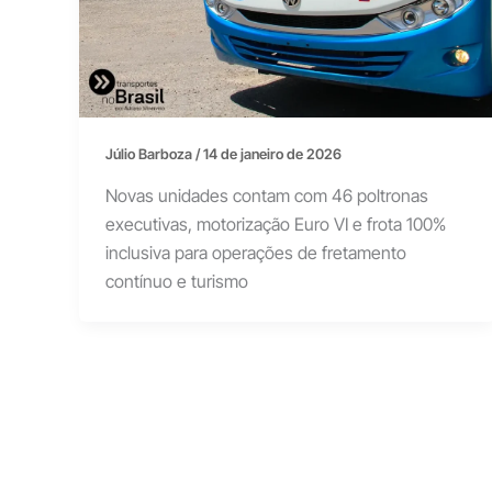
Júlio Barboza
/
14 de janeiro de 2026
Novas unidades contam com 46 poltronas
executivas, motorização Euro VI e frota 100%
inclusiva para operações de fretamento
contínuo e turismo