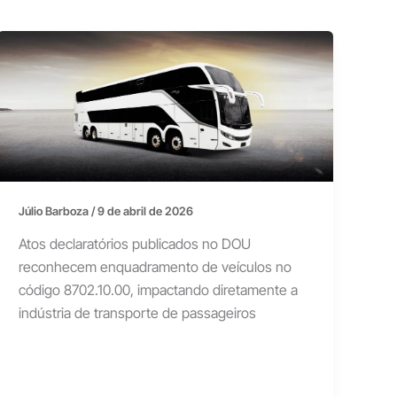
Júlio Barboza
/
9 de abril de 2026
Atos declaratórios publicados no DOU
reconhecem enquadramento de veículos no
código 8702.10.00, impactando diretamente a
indústria de transporte de passageiros