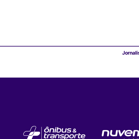
Jornali