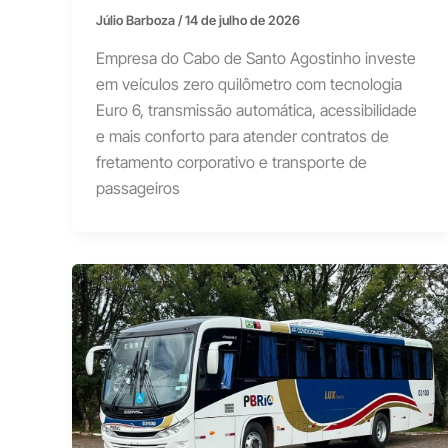
Júlio Barboza
/
14 de julho de 2026
Empresa do Cabo de Santo Agostinho investe
em veículos zero quilômetro com tecnologia
Euro 6, transmissão automática, acessibilidade
e mais conforto para atender contratos de
fretamento corporativo e transporte de
passageiros