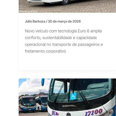
Júlio Barboza
/
30 de março de 2026
Novo veículo com tecnologia Euro 6 amplia
conforto, sustentabilidade e capacidade
operacional no transporte de passageiros e
fretamento corporativo