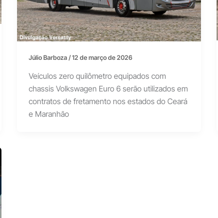
Júlio Barboza
/
12 de março de 2026
Veículos zero quilômetro equipados com
chassis Volkswagen Euro 6 serão utilizados em
contratos de fretamento nos estados do Ceará
e Maranhão