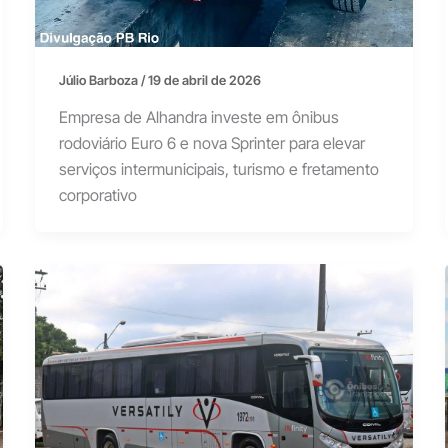
Júlio Barboza
/
19 de abril de 2026
Empresa de Alhandra investe em ônibus
rodoviário Euro 6 e nova Sprinter para elevar
serviços intermunicipais, turismo e fretamento
corporativo