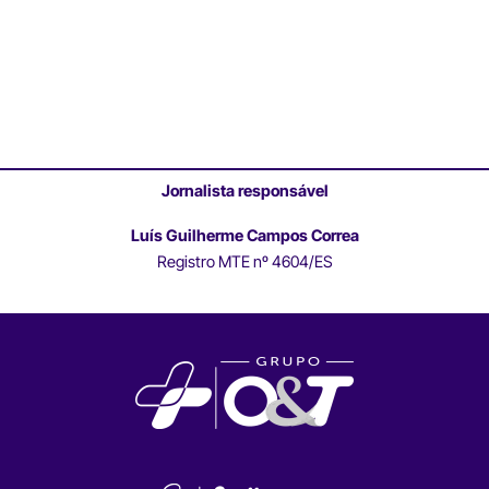
Jornalista responsável
Luís Guilherme Campos Correa
Registro MTE nº 4604/ES