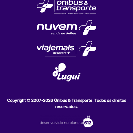
Copyright © 2007-2026 Ônibus & Transporte. Todos os direitos
reservados.