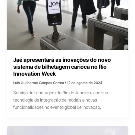
Jaé apresentará as inovações do novo
sistema de bilhetagem carioca no Rio
Innovation Week
Luís Guilherme Campos Correa
/
12 de agosto de 2024
Serviço de bilhetagem do Rio de Janeiro exibe sua
tecnologia de integração de modais e novas
funcionalidades no evento global de inovação.