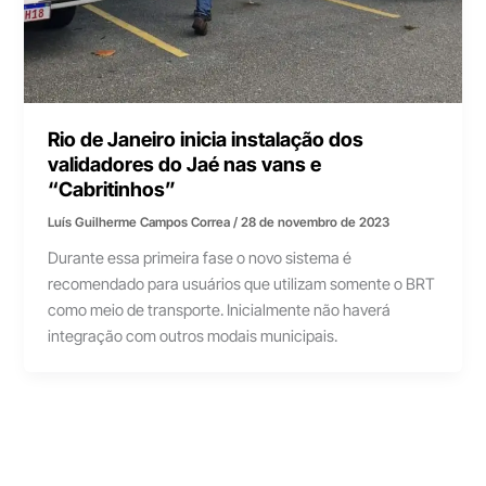
Rio de Janeiro inicia instalação dos
validadores do Jaé nas vans e
“Cabritinhos”
Luís Guilherme Campos Correa
/
28 de novembro de 2023
Durante essa primeira fase o novo sistema é
recomendado para usuários que utilizam somente o BRT
como meio de transporte. Inicialmente não haverá
integração com outros modais municipais.