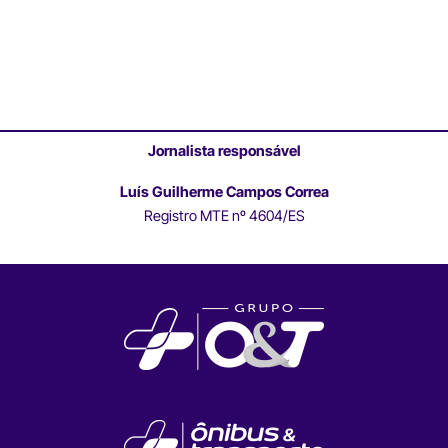
Jornalista responsável
Luís Guilherme Campos Correa
Registro MTE nº 4604/ES