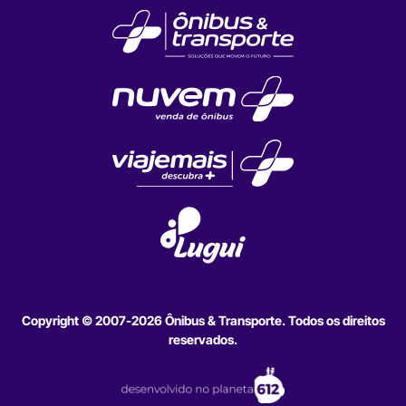
Copyright © 2007-2026 Ônibus & Transporte. Todos os direitos
reservados.