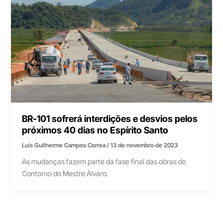
BR-101 sofrerá interdições e desvios pelos
próximos 40 dias no Espírito Santo
Luís Guilherme Campos Correa
/
13 de novembro de 2023
As mudanças fazem parte da fase final das obras do
Contorno do Mestre Álvaro.