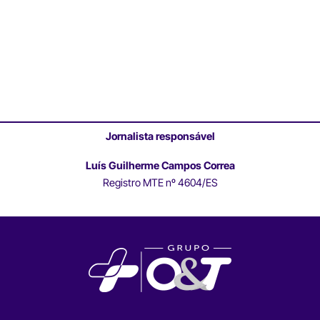
Jornalista responsável
Luís Guilherme Campos Correa
Registro MTE nº 4604/ES