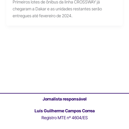
Primeiros lotes de ônibus da linha CROSSWAY já
chegaram a Dakar e as unidades restantes serão
entregues até fevereiro de 2024.
Jornalista responsável
Luís Guilherme Campos Correa
Registro MTE nº 4604/ES