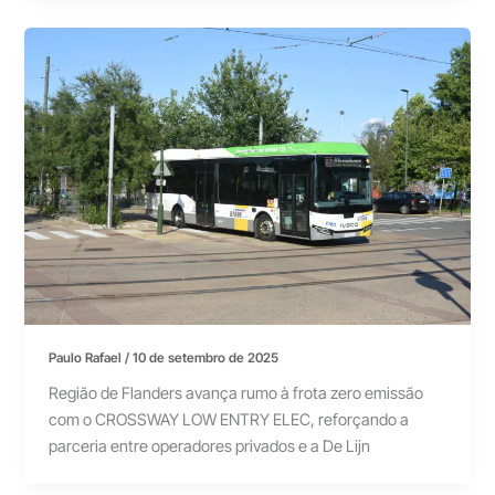
Paulo Rafael
/
10 de setembro de 2025
Região de Flanders avança rumo à frota zero emissão
com o CROSSWAY LOW ENTRY ELEC, reforçando a
parceria entre operadores privados e a De Lijn