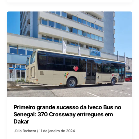
Primeiro grande sucesso da Iveco Bus no
Senegal: 370 Crossway entregues em
Dakar
Júlio Barboza
/
11 de janeiro de 2024