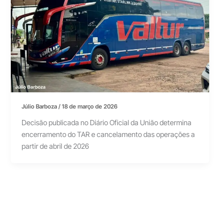
Júlio Barboza
/
18 de março de 2026
Decisão publicada no Diário Oficial da União determina
encerramento do TAR e cancelamento das operações a
partir de abril de 2026