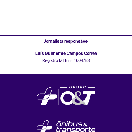
Jornalista responsável
Luís Guilherme Campos Correa
Registro MTE nº 4604/ES