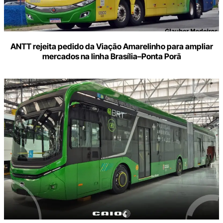
ANTT rejeita pedido da Viação Amarelinho para ampliar
mercados na linha Brasília–Ponta Porã