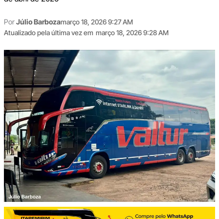
Por
Júlio Barboza
março 18, 2026 9:27 AM
Atualizado pela última vez em
março 18, 2026 9:28 AM