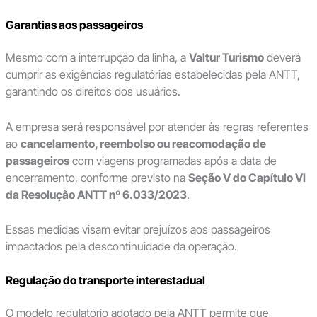
Garantias aos passageiros
Mesmo com a interrupção da linha, a
Valtur Turismo
deverá
cumprir as exigências regulatórias estabelecidas pela ANTT,
garantindo os direitos dos usuários.
A empresa será responsável por atender às regras referentes
ao
cancelamento, reembolso ou reacomodação de
passageiros
com viagens programadas após a data de
encerramento, conforme previsto na
Seção V do Capítulo VI
da Resolução ANTT nº 6.033/2023
.
Essas medidas visam evitar prejuízos aos passageiros
impactados pela descontinuidade da operação.
Regulação do transporte interestadual
O modelo regulatório adotado pela ANTT permite que