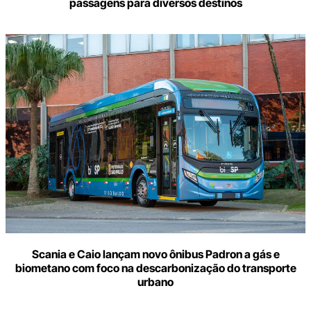
passagens para diversos destinos
Scania e Caio lançam novo ônibus Padron a gás e
biometano com foco na descarbonização do transporte
urbano