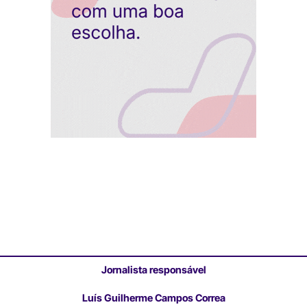
Jornalista responsável
Luís Guilherme Campos Correa