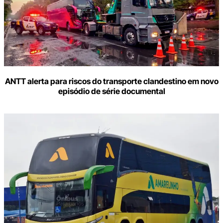
ANTT alerta para riscos do transporte clandestino em novo
episódio de série documental