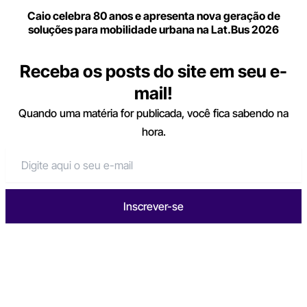
Caio celebra 80 anos e apresenta nova geração de
soluções para mobilidade urbana na Lat.Bus 2026
Receba os posts do site em seu e-
mail!
Quando uma matéria for publicada, você fica sabendo na
hora.
Inscrever-se