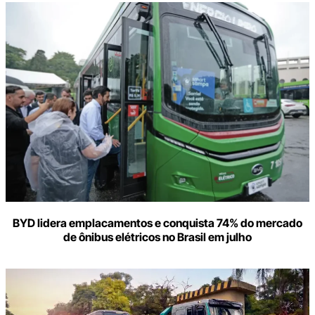
BYD lidera emplacamentos e conquista 74% do mercado
de ônibus elétricos no Brasil em julho