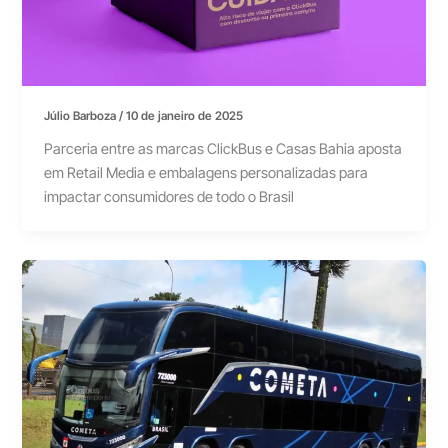
Júlio Barboza
/
10 de janeiro de 2025
Parceria entre as marcas ClickBus e Casas Bahia aposta
em Retail Media e embalagens personalizadas para
impactar consumidores de todo o Brasil