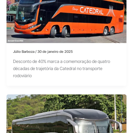
Júlio Barboza
/
30 de janeiro de 2025
Desconto de 40% marca a comemoração de quatro
décadas de trajetória da Catedral no transporte
rodoviário