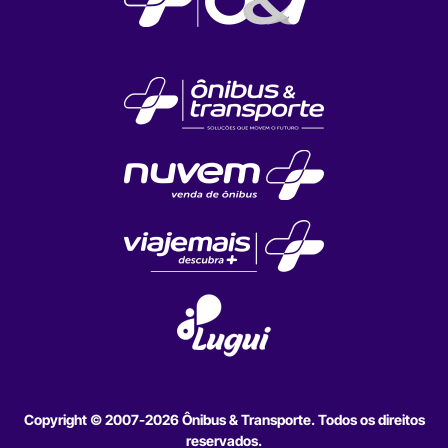
Copyright © 2007-2026 Ônibus & Transporte. Todos os direitos
reservados.