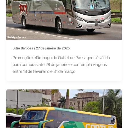
Júlio Barboza
/
27 de janeiro de 2025
Promoção relâmpago do Outlet de Passagens é válida
para compras até 28 de janeiro e contempla viagens
entre 18 de fevereiro e 31 de março