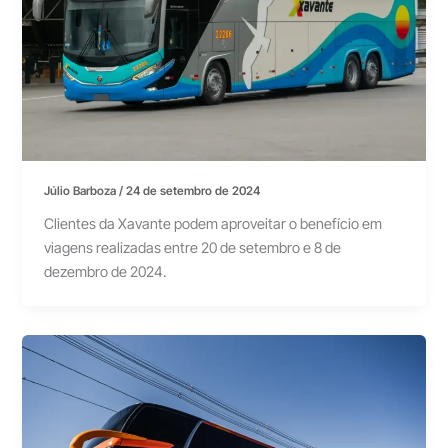
Júlio Barboza
/
24 de setembro de 2024
Clientes da Xavante podem aproveitar o benefício em
viagens realizadas entre 20 de setembro e 8 de
dezembro de 2024.