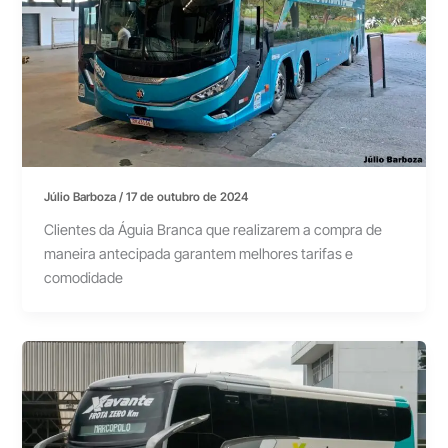
Júlio Barboza
/
17 de outubro de 2024
Clientes da Águia Branca que realizarem a compra de
maneira antecipada garantem melhores tarifas e
comodidade