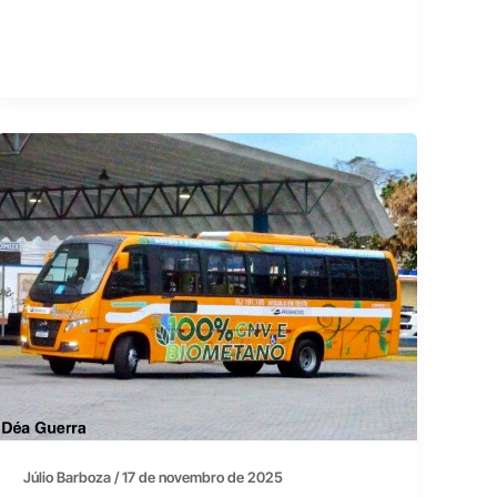
Júlio Barboza
/
17 de novembro de 2025