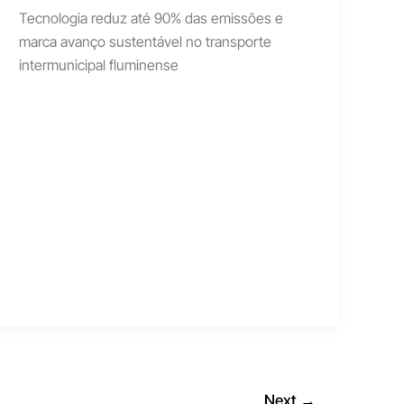
Tecnologia reduz até 90% das emissões e
marca avanço sustentável no transporte
intermunicipal fluminense
Next
→