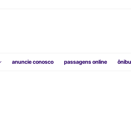
anuncie conosco
passagens online
ônibu