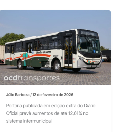
Júlio Barboza
/
12 de fevereiro de 2026
Portaria publicada em edição extra do Diário
Oficial prevê aumentos de até 12,61% no
sistema intermunicipal