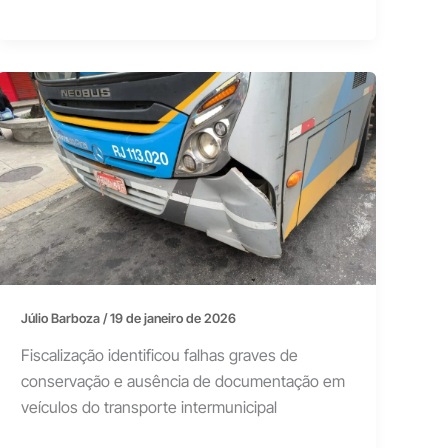
Júlio Barboza
/
19 de janeiro de 2026
Fiscalização identificou falhas graves de
conservação e ausência de documentação em
veículos do transporte intermunicipal