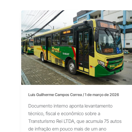
Luís Guilherme Campos Correa
/
1 de março de 2026
Documento interno aponta levantamento
técnico, fiscal e econômico sobre a
Transturismo Rei LTDA, que acumula 75 autos
de infração em pouco mais de um ano