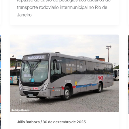
transporte rodoviário intermunicipal no Rio de
Janeiro
Júlio Barboza
/
30 de dezembro de 2025