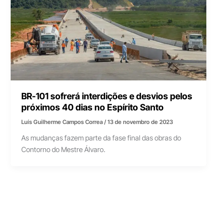
BR-101 sofrerá interdições e desvios pelos
próximos 40 dias no Espírito Santo
Luís Guilherme Campos Correa
/
13 de novembro de 2023
As mudanças fazem parte da fase final das obras do
Contorno do Mestre Álvaro.