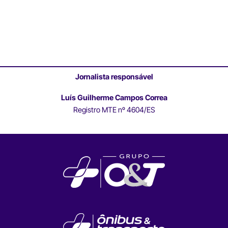
Jornalista responsável
Luís Guilherme Campos Correa
Registro MTE nº 4604/ES