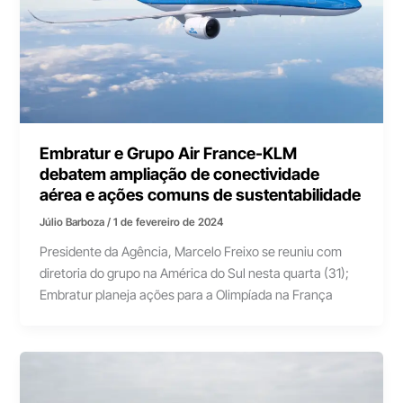
Embratur e Grupo Air France-KLM
debatem ampliação de conectividade
aérea e ações comuns de sustentabilidade
Júlio Barboza
/
1 de fevereiro de 2024
Presidente da Agência, Marcelo Freixo se reuniu com
diretoria do grupo na América do Sul nesta quarta (31);
Embratur planeja ações para a Olimpíada na França