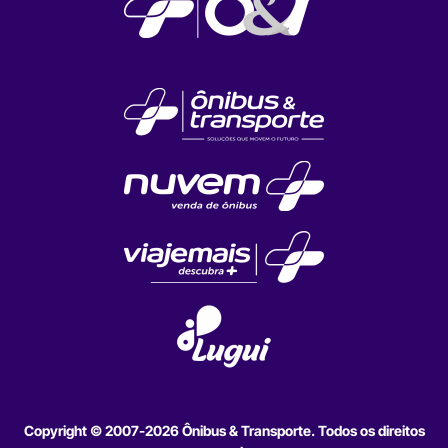
Copyright © 2007-2026 Ônibus & Transporte. Todos os direitos