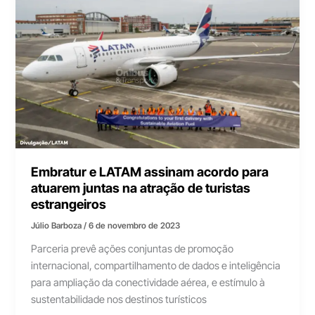
Embratur e LATAM assinam acordo para
atuarem juntas na atração de turistas
estrangeiros
Júlio Barboza
/
6 de novembro de 2023
Parceria prevê ações conjuntas de promoção
internacional, compartilhamento de dados e inteligência
para ampliação da conectividade aérea, e estímulo à
sustentabilidade nos destinos turísticos