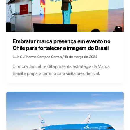
Embratur marca presença em evento no
Chile para fortalecer a imagem do Brasil
Luís Guilherme Campos Correa
/
18 de março de 2024
Diretora Jaqueline Gil apresenta estratégia da Marca
Brasil e prepara terreno para visita presidencial.