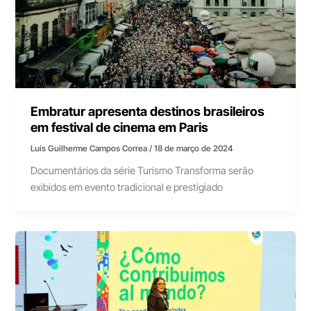
Embratur apresenta destinos brasileiros
em festival de cinema em Paris
Luís Guilherme Campos Correa
/
18 de março de 2024
Documentários da série Turismo Transforma serão
exibidos em evento tradicional e prestigiado