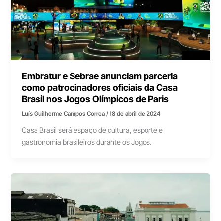
Embratur e Sebrae anunciam parceria
como patrocinadores oficiais da Casa
Brasil nos Jogos Olímpicos de Paris
Luís Guilherme Campos Correa
/
18 de abril de 2024
Casa Brasil será espaço de cultura, esporte e
gastronomia brasileiros durante os Jogos.