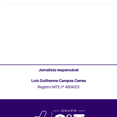
Jornalista responsável
Luís Guilherme Campos Correa
Registro MTE nº 4604/ES