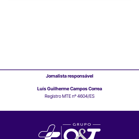
Jornalista responsável
Luís Guilherme Campos Correa
Registro MTE nº 4604/ES