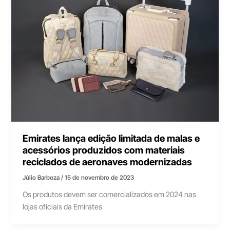
Emirates lança edição limitada de malas e
acessórios produzidos com materiais
reciclados de aeronaves modernizadas
Júlio Barboza
/
15 de novembro de 2023
Os produtos devem ser comercializados em 2024 nas
lojas oficiais da Emirates