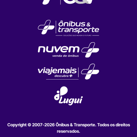
Copyright © 2007-2026 Ônibus & Transporte. Todos os direitos
reservados.