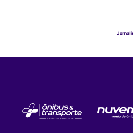
Jornali