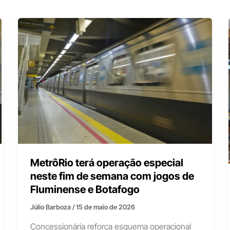
MetrôRio terá operação especial
neste fim de semana com jogos de
Fluminense e Botafogo
Júlio Barboza
/
15 de maio de 2026
Concessionária reforça esquema operacional