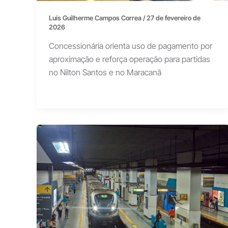
Luís Guilherme Campos Correa
/
27 de fevereiro de
2026
Concessionária orienta uso de pagamento por
aproximação e reforça operação para partidas
no Nilton Santos e no Maracanã