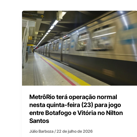
MetrôRio terá operação normal
nesta quinta-feira (23) para jogo
entre Botafogo e Vitória no Nilton
Santos
Júlio Barboza
/
22 de julho de 2026