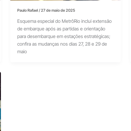
Paulo Rafael
/
27 de maio de 2025
Esquema especial do MetrôRio inclui extensão
de embarque após as partidas e orientação
para desembarque em estações estratégicas;
confira as mudanças nos dias 27, 28 e 29 de
maio