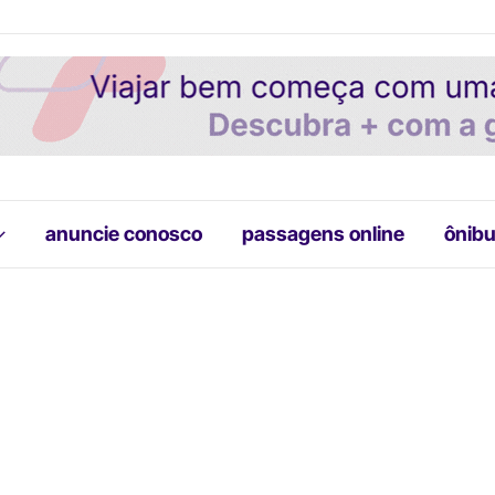
anuncie conosco
passagens online
ônibu