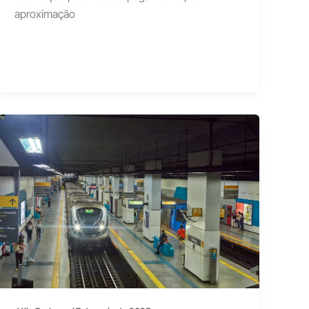
aproximação