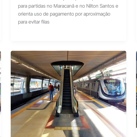
para partidas no Maracanã e no Nilton Santos e
orienta uso de pagamento por aproximação
para evitar filas