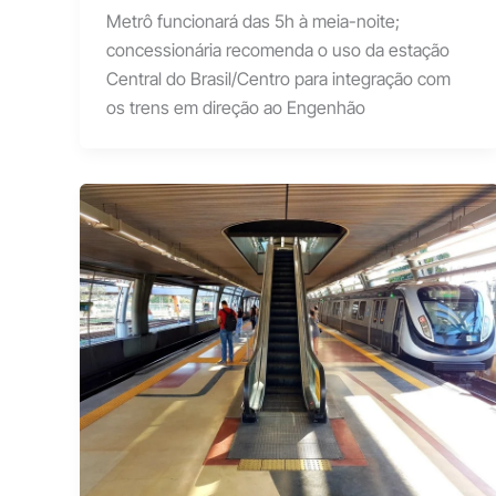
Metrô funcionará das 5h à meia-noite;
concessionária recomenda o uso da estação
Central do Brasil/Centro para integração com
os trens em direção ao Engenhão