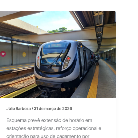
Júlio Barboza
/
31 de março de 2026
Esquema prevê extensão de horário em
estações estratégicas, reforço operacional e
orientação para uso de pagamento por