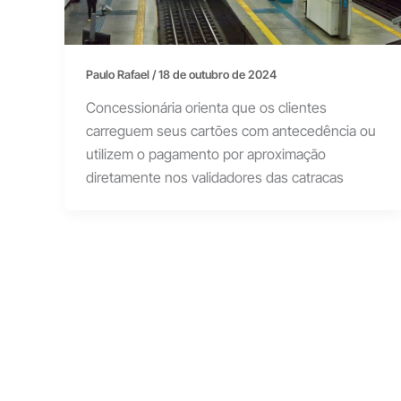
Paulo Rafael
/
18 de outubro de 2024
Concessionária orienta que os clientes
carreguem seus cartões com antecedência ou
utilizem o pagamento por aproximação
diretamente nos validadores das catracas