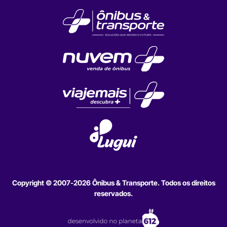
Copyright © 2007-2026 Ônibus & Transporte. Todos os direitos
reservados.