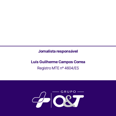
Jornalista responsável
Luís Guilherme Campos Correa
Registro MTE nº 4604/ES