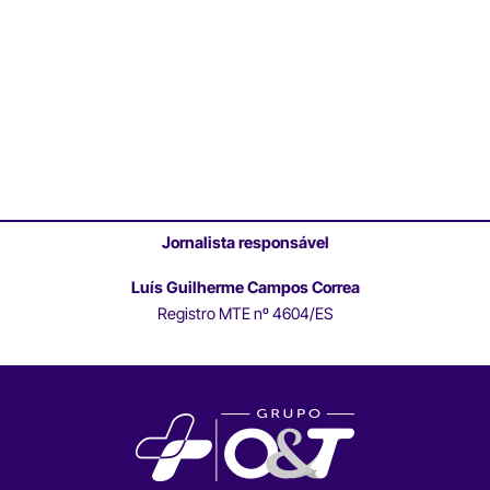
Jornalista responsável
Luís Guilherme Campos Correa
Registro MTE nº 4604/ES