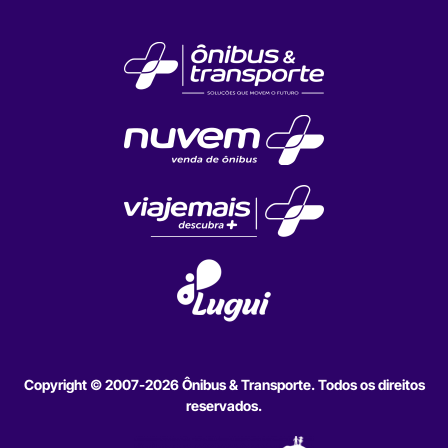
Copyright © 2007-2026 Ônibus & Transporte. Todos os direitos
reservados.