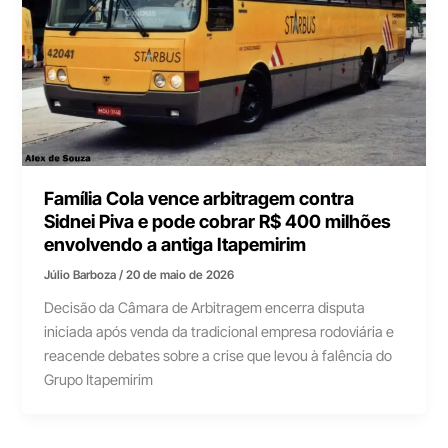
Família Cola vence arbitragem contra
Sidnei Piva e pode cobrar R$ 400 milhões
envolvendo a antiga Itapemirim
Júlio Barboza
/
20 de maio de 2026
Decisão da Câmara de Arbitragem encerra disputa
iniciada após venda da tradicional empresa rodoviária e
reacende debates sobre a crise que levou à falência do
Grupo Itapemirim