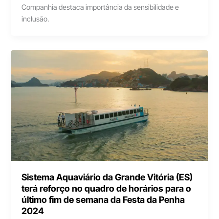
Companhia destaca importância da sensibilidade e
inclusão.
Sistema Aquaviário da Grande Vitória (ES)
terá reforço no quadro de horários para o
último fim de semana da Festa da Penha
2024