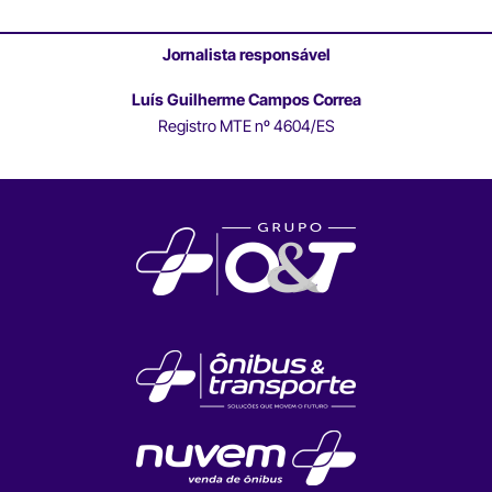
Jornalista responsável
Luís Guilherme Campos Correa
Registro MTE nº 4604/ES