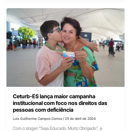
Ceturb-ES lança maior campanha
institucional com foco nos direitos das
pessoas com deficiência
Luís Guilherme Campos Correa
/
25 de abril de 2024
Com o slogan “Seja Educado. Muito Obrigado”, a