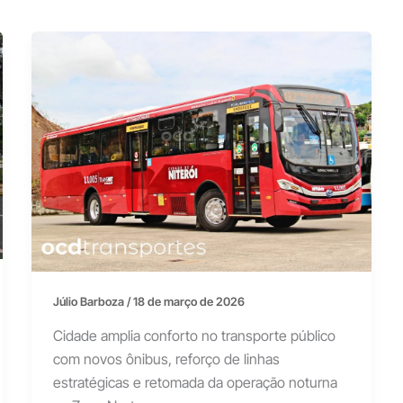
Júlio Barboza
/
18 de março de 2026
Cidade amplia conforto no transporte público
com novos ônibus, reforço de linhas
estratégicas e retomada da operação noturna