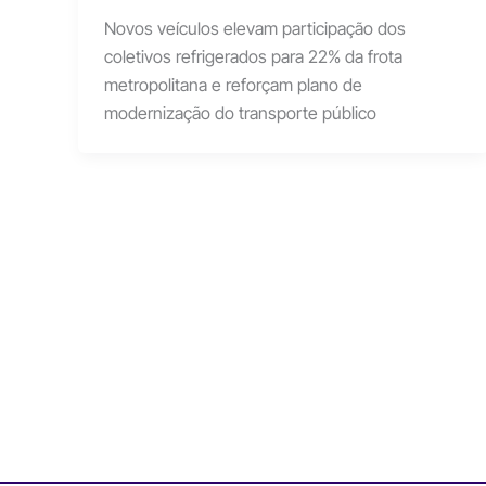
Novos veículos elevam participação dos
coletivos refrigerados para 22% da frota
metropolitana e reforçam plano de
modernização do transporte público