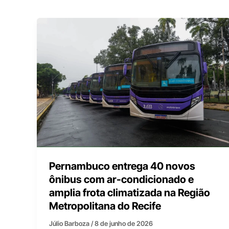
Pernambuco entrega 40 novos
ônibus com ar-condicionado e
amplia frota climatizada na Região
Metropolitana do Recife
Júlio Barboza
/
8 de junho de 2026