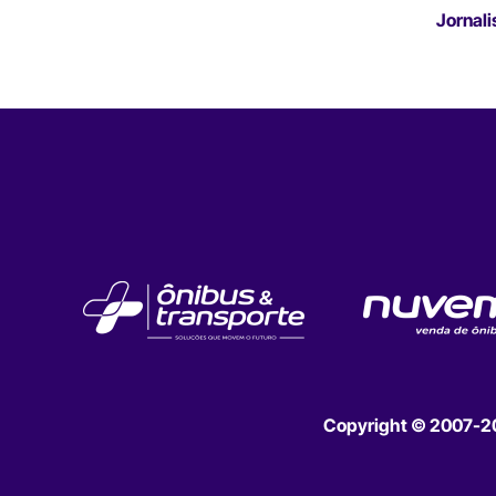
Jornali
Copyright © 2007-202