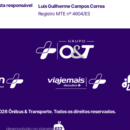
sta responsável
Luís Guilherme Campos Correa
Registro MTE nº 4604/ES
6 Ônibus & Transporte. Todos os direitos reservados.