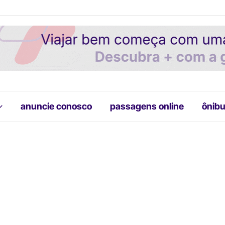
anuncie conosco
passagens online
ônibu