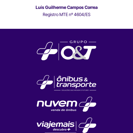
Luís Guilherme Campos Correa
Registro MTE nº 4604/ES