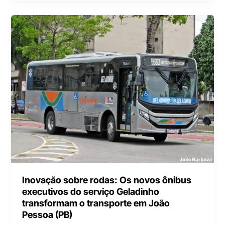
Inovação sobre rodas: Os novos ônibus
executivos do serviço Geladinho
transformam o transporte em João
Pessoa (PB)