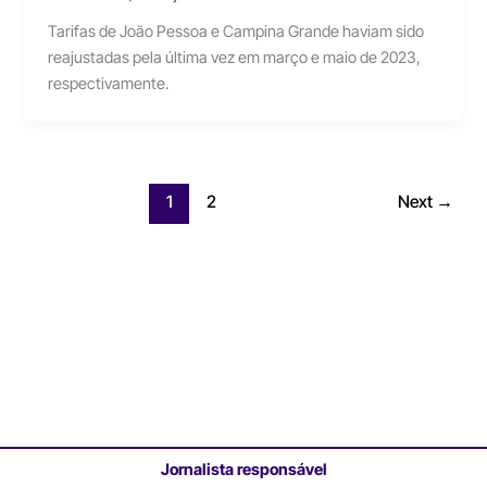
Tarifas de João Pessoa e Campina Grande haviam sido
reajustadas pela última vez em março e maio de 2023,
respectivamente.
1
2
Next
→
Jornalista responsável