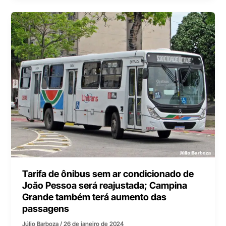
Tarifa de ônibus sem ar condicionado de
João Pessoa será reajustada; Campina
Grande também terá aumento das
passagens
Júlio Barboza
/
26 de janeiro de 2024