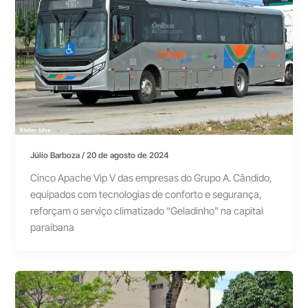
Júlio Barboza
/
20 de agosto de 2024
Cinco Apache Vip V das empresas do Grupo A. Cândido,
equipados com tecnologias de conforto e segurança,
reforçam o serviço climatizado “Geladinho” na capital
paraibana