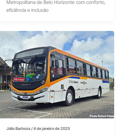
Metropolitana de Belo Horizonte com conforto,
eficiência e inclusão
Júlio Barboza
/
4 de janeiro de 2025