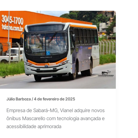
Júlio Barboza
/
4 de fevereiro de 2025
Empresa de Sabará-MG, Vianel adquire novos
ônibus Mascarello com tecnologia avançada e
acessibilidade aprimorada