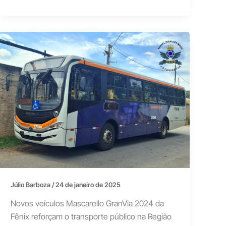
Júlio Barboza
/
24 de janeiro de 2025
Novos veículos Mascarello GranVia 2024 da
Fênix reforçam o transporte público na Região