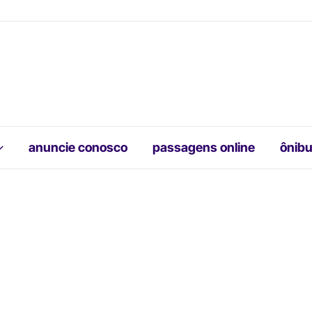
anuncie conosco
passagens online
ônibu