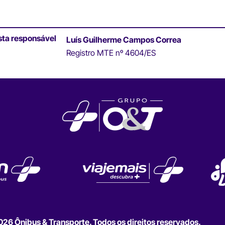
sta responsável
Luís Guilherme Campos Correa
Registro MTE nº 4604/ES
6 Ônibus & Transporte. Todos os direitos reservados.