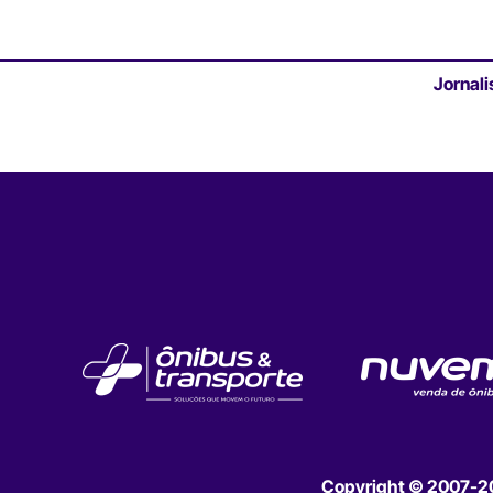
Jornali
Copyright © 2007-202