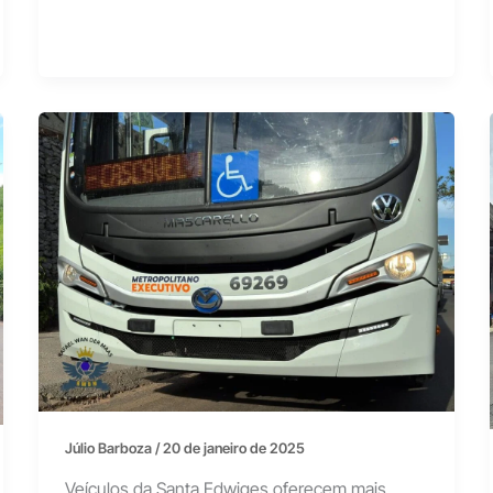
Júlio Barboza
/
20 de janeiro de 2025
Veículos da Santa Edwiges oferecem mais