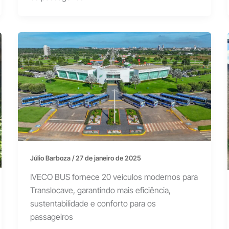
Júlio Barboza
/
27 de janeiro de 2025
IVECO BUS fornece 20 veículos modernos para
Translocave, garantindo mais eficiência,
sustentabilidade e conforto para os
passageiros