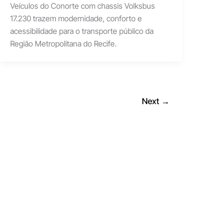
Veículos do Conorte com chassis Volksbus
17.230 trazem modernidade, conforto e
acessibilidade para o transporte público da
Região Metropolitana do Recife.
Next
→