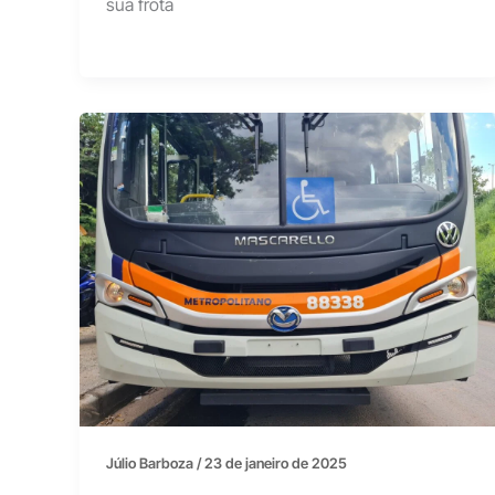
sua frota
Júlio Barboza
/
23 de janeiro de 2025