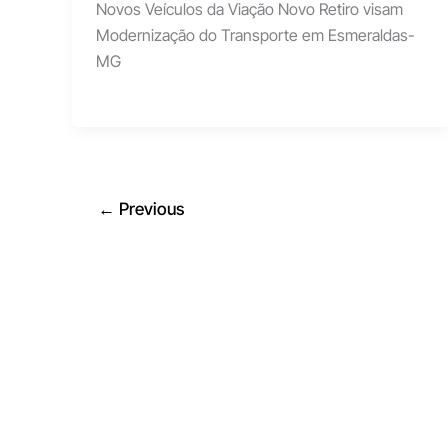
Novos Veículos da Viação Novo Retiro visam
Modernização do Transporte em Esmeraldas-
MG
←
Previous