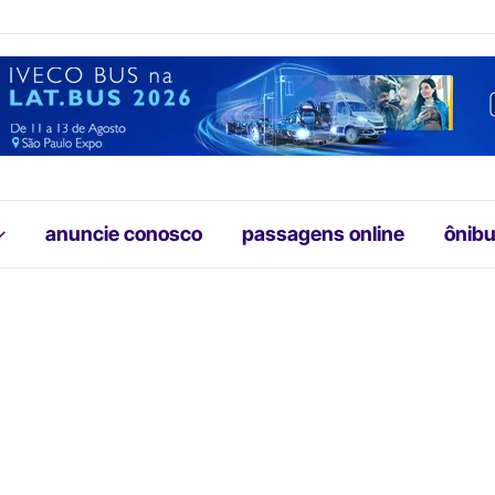
anuncie conosco
passagens online
ônibu