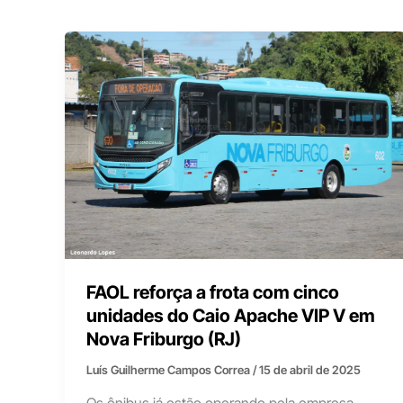
FAOL reforça a frota com cinco
unidades do Caio Apache VIP V em
Nova Friburgo (RJ)
Luís Guilherme Campos Correa
/
15 de abril de 2025