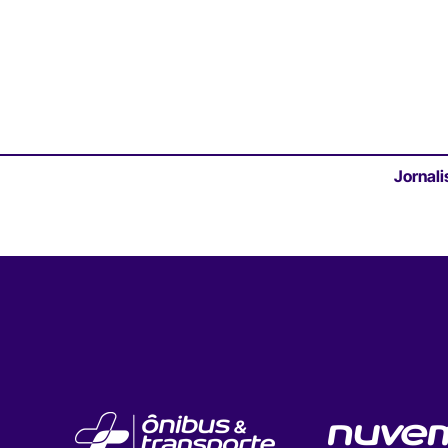
Jornali