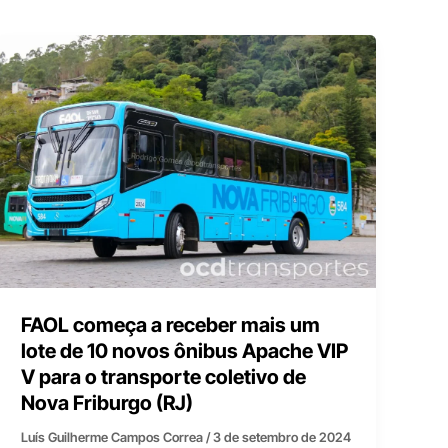
FAOL começa a receber mais um
lote de 10 novos ônibus Apache VIP
V para o transporte coletivo de
Nova Friburgo (RJ)
Luís Guilherme Campos Correa
/
3 de setembro de 2024