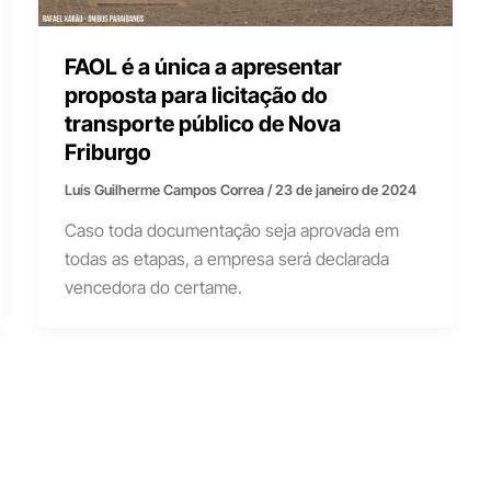
FAOL é a única a apresentar
proposta para licitação do
transporte público de Nova
Friburgo
Luís Guilherme Campos Correa
/
23 de janeiro de 2024
Caso toda documentação seja aprovada em
todas as etapas, a empresa será declarada
vencedora do certame.