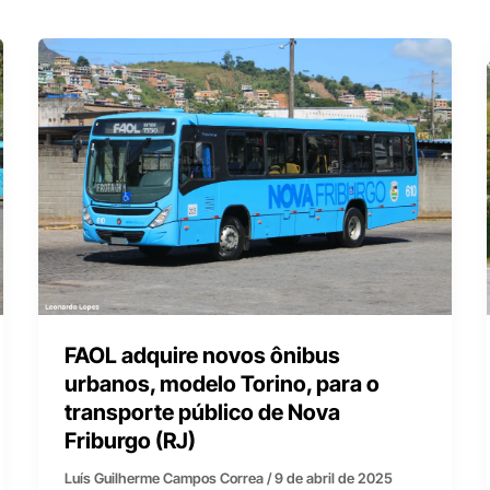
FAOL adquire novos ônibus
urbanos, modelo Torino, para o
transporte público de Nova
Friburgo (RJ)
Luís Guilherme Campos Correa
/
9 de abril de 2025