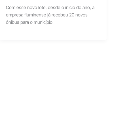
Com esse novo lote, desde o início do ano, a
empresa fluminense já recebeu 20 novos
ônibus para o município.