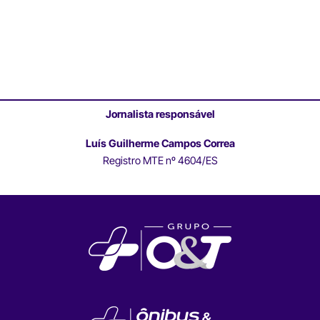
Jornalista responsável
Luís Guilherme Campos Correa
Registro MTE nº 4604/ES