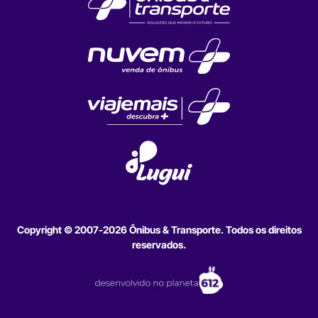
Copyright © 2007-2026 Ônibus & Transporte. Todos os direitos
reservados.