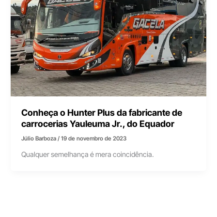
Conheça o Hunter Plus da fabricante de
carrocerias Yauleuma Jr., do Equador
Júlio Barboza
/
19 de novembro de 2023
Qualquer semelhança é mera coincidência.