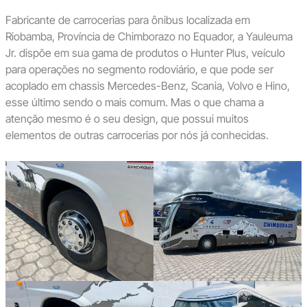
Fabricante de carrocerias para ônibus localizada em
Riobamba, Província de Chimborazo no Equador, a Yauleuma
Jr. dispõe em sua gama de produtos o Hunter Plus, veículo
para operações no segmento rodoviário, e que pode ser
acoplado em chassis Mercedes-Benz, Scania, Volvo e Hino,
esse último sendo o mais comum. Mas o que chama a
atenção mesmo é o seu design, que possui muitos
elementos de outras carrocerias por nós já conhecidas.