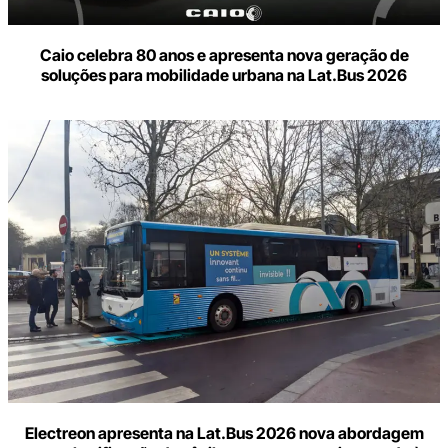
Caio celebra 80 anos e apresenta nova geração de
soluções para mobilidade urbana na Lat.Bus 2026
Electreon apresenta na Lat.Bus 2026 nova abordagem