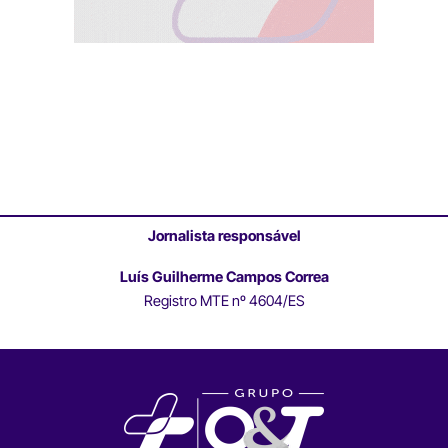
Jornalista responsável
Luís Guilherme Campos Correa
Registro MTE nº 4604/ES