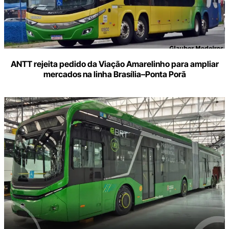
ANTT rejeita pedido da Viação Amarelinho para ampliar
mercados na linha Brasília–Ponta Porã