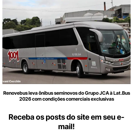
Renovebus leva ônibus seminovos do Grupo JCA à Lat.Bus
2026 com condições comerciais exclusivas
Receba os posts do site em seu e-
mail!