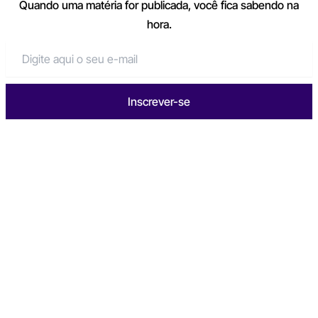
Quando uma matéria for publicada, você fica sabendo na
hora.
Inscrever-se