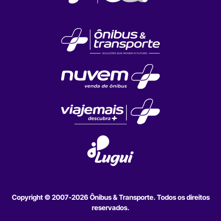
Copyright © 2007-2026 Ônibus & Transporte. Todos os direitos
reservados.