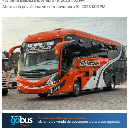
Por
Júlio Barboza
novembro 19, 2023 1:00 PM
Atualizado pela última vez em
novembro 19, 2023 1:00 PM