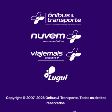
Copyright © 2007-2026 Ônibus & Transporte. Todos os direitos
reservados.