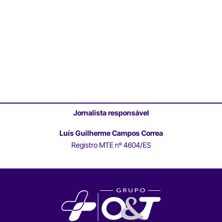
Jornalista responsável
Luís Guilherme Campos Correa
Registro MTE nº 4604/ES