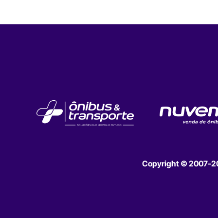
Copyright © 2007-202