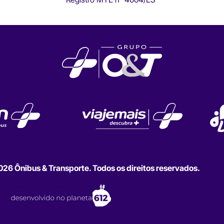
6 Ônibus & Transporte. Todos os direitos reservados.