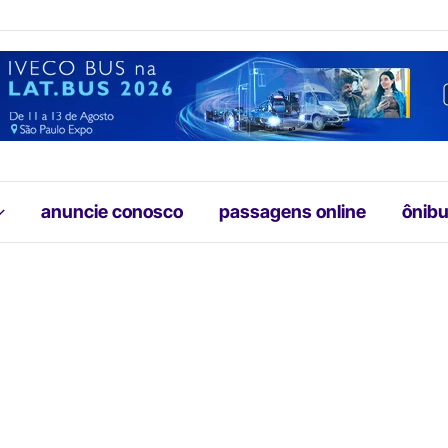
anuncie conosco
passagens online
ônibu