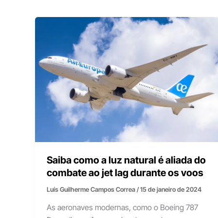
Saiba como a luz natural é aliada do
combate ao jet lag durante os voos
Luís Guilherme Campos Correa
/
15 de janeiro de 2024
As aeronaves modernas, como o Boeing 787