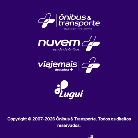
Copyright © 2007-2026 Ônibus & Transporte. Todos os direitos
reservados.