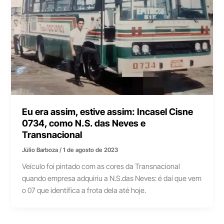
Eu era assim, estive assim: Incasel Cisne
0734, como N.S. das Neves e
Transnacional
Júlio Barboza
/
1 de agosto de 2023
Veículo foi pintado com as cores da Transnacional
quando empresa adquiriu a N.S.das Neves: é daí que vem
o 07 que identifica a frota dela até hoje.