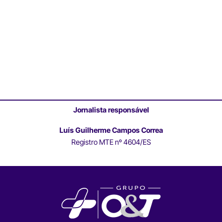
Jornalista responsável
Luís Guilherme Campos Correa
Registro MTE nº 4604/ES