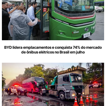
BYD lidera emplacamentos e conquista 74% do mercado
de ônibus elétricos no Brasil em julho