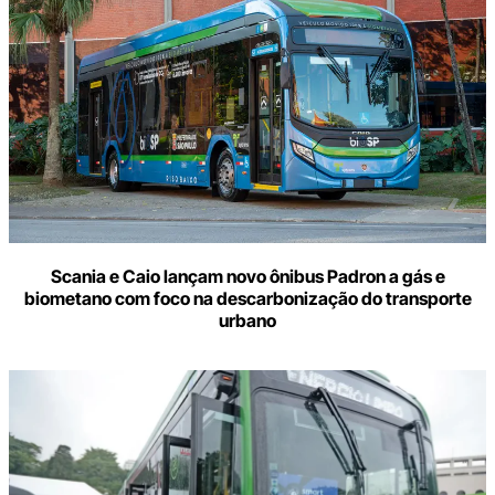
Scania e Caio lançam novo ônibus Padron a gás e
biometano com foco na descarbonização do transporte
urbano