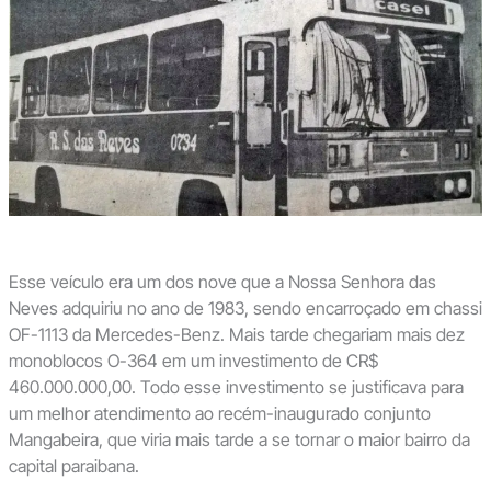
Esse veículo era um dos nove que a Nossa Senhora das
Neves adquiriu no ano de 1983, sendo encarroçado em chassi
OF-1113 da Mercedes-Benz. Mais tarde chegariam mais dez
monoblocos O-364 em um investimento de CR$
460.000.000,00. Todo esse investimento se justificava para
um melhor atendimento ao recém-inaugurado conjunto
Mangabeira, que viria mais tarde a se tornar o maior bairro da
capital paraibana.