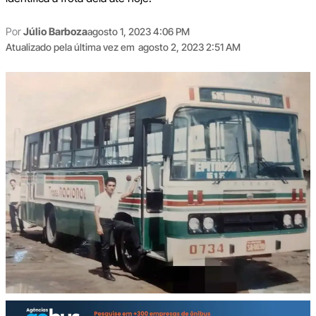
Por
Júlio Barboza
agosto 1, 2023 4:06 PM
Atualizado pela última vez em
agosto 2, 2023 2:51 AM