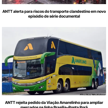
ANTT alerta para riscos do transporte clandestino em novo
episódio de série documental
ANTT rejeita pedido da Viação Amarelinho para ampliar
mercados na linha Brasília–Ponta Porã