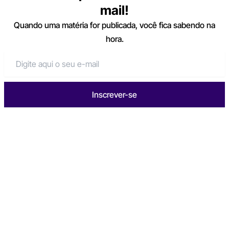
mail!
Quando uma matéria for publicada, você fica sabendo na
hora.
Inscrever-se