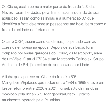
Os Cisne, assim como a maior parte da frota da N.S. das
Neves, foram herdados pela Transnacional quando de sua
aquisição, assim como as linhas e a numeração 07, que
identifica a frota da empresa pessoense até hoje, bem como a
frota da unidade de fretamento.
O carro 0734, assim como os demais, foi pintado com as
cores da empresa na época. Depois de sua baixa, fora
ocupado por várias gerações do Torino, da Marcopolo, além
de um Viale. O atual 07034 é um Marcopolo Torino ex-Grupo
Anchieta de BH, já próximo de ser baixado por idade.
A linha que aparece no Cisne da foto é a 515-
Mangabeira/Epitácio, que rodou entre 1984 e 1999 e teve um
breve retorno entre 2020 e 2021. Foi substituída nas duas
ocasiões pela linha 2515-Mangabeira/Cristo-Epitácio,
atualmente operada pela Reunidas.