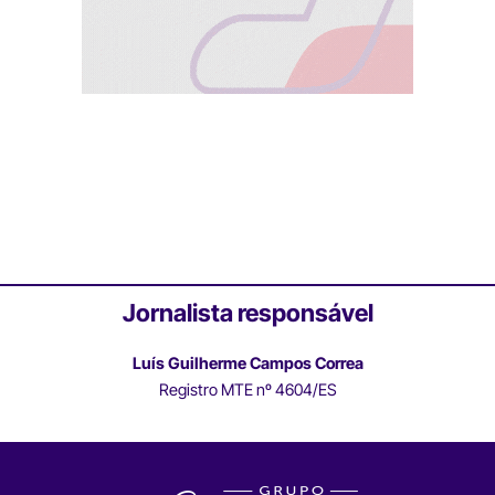
Jornalista responsável
Luís Guilherme Campos Correa
Registro MTE nº 4604/ES