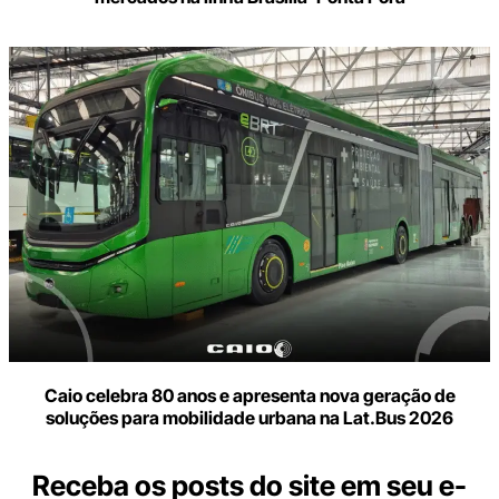
Caio celebra 80 anos e apresenta nova geração de
soluções para mobilidade urbana na Lat.Bus 2026
Receba os posts do site em seu e-