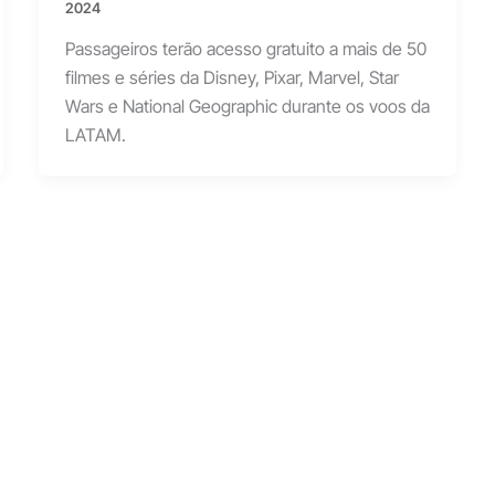
2024
Passageiros terão acesso gratuito a mais de 50
filmes e séries da Disney, Pixar, Marvel, Star
Wars e National Geographic durante os voos da
LATAM.