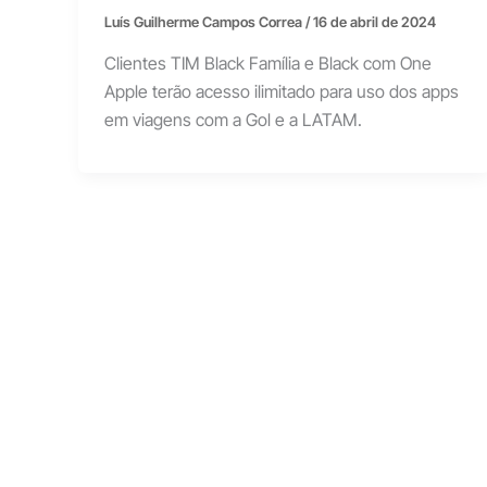
Luís Guilherme Campos Correa
/
16 de abril de 2024
Clientes TIM Black Família e Black com One
Apple terão acesso ilimitado para uso dos apps
em viagens com a Gol e a LATAM.