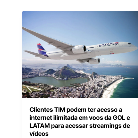
Clientes TIM podem ter acesso a
internet ilimitada em voos da GOL e
LATAM para acessar streamings de
vídeos