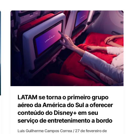
LATAM se torna o primeiro grupo
aéreo da América do Sul a oferecer
conteúdo do Disney+ em seu
serviço de entretenimento a bordo
Luís Guilherme Campos Correa
/
27 de fevereiro de