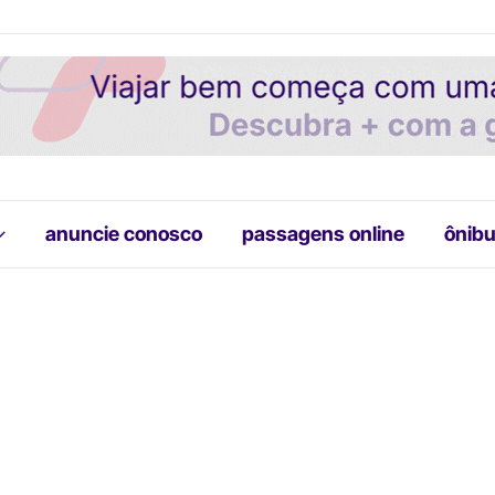
anuncie conosco
passagens online
ônibu