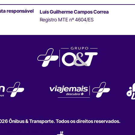
sta responsável
Luís Guilherme Campos Correa
Registro MTE nº 4604/ES
6 Ônibus & Transporte. Todos os direitos reservados.