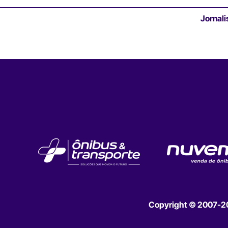
Jornali
Copyright © 2007-202