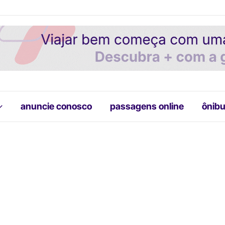
anuncie conosco
passagens online
ônibu