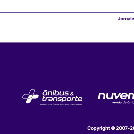
Jornali
Copyright © 2007-202