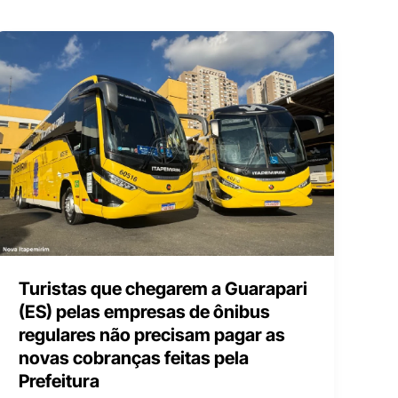
Turistas que chegarem a Guarapari
(ES) pelas empresas de ônibus
regulares não precisam pagar as
novas cobranças feitas pela
Prefeitura