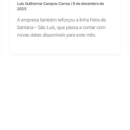
Luís Guilherme Campos Correa
/
9 de dezembro de
2025
A empresa também reforçou a linha Feira de
Santana – São Luís, que passa a contar com
novas datas disponíveis para este mês.