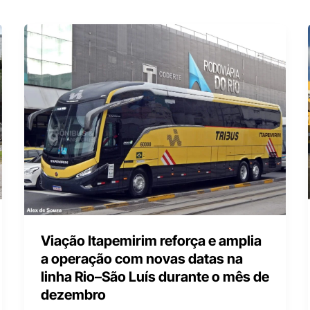
Viação Itapemirim reforça e amplia
a operação com novas datas na
linha Rio–São Luís durante o mês de
dezembro