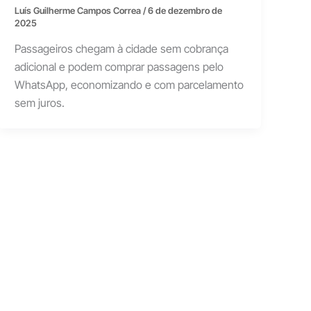
Luís Guilherme Campos Correa
/
6 de dezembro de
2025
Passageiros chegam à cidade sem cobrança
adicional e podem comprar passagens pelo
WhatsApp, economizando e com parcelamento
sem juros.