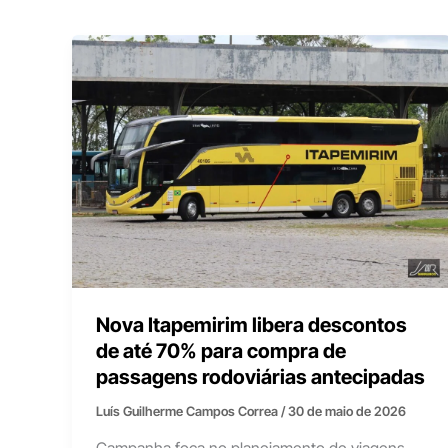
Nova Itapemirim libera descontos
de até 70% para compra de
passagens rodoviárias antecipadas
Luís Guilherme Campos Correa
/
30 de maio de 2026