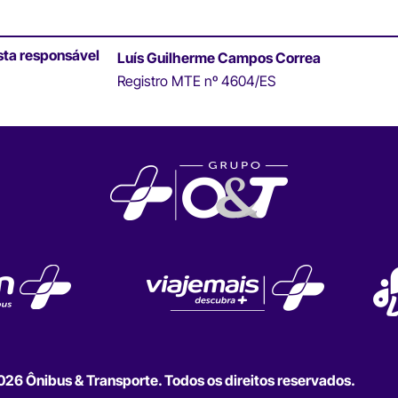
sta responsável
Luís Guilherme Campos Correa
Registro MTE nº 4604/ES
6 Ônibus & Transporte. Todos os direitos reservados.