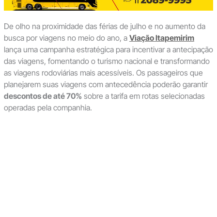
De olho na proximidade das férias de julho e no aumento da
busca por viagens no meio do ano, a
Viação Itapemirim
lança uma campanha estratégica para incentivar a antecipação
das viagens, fomentando o turismo nacional e transformando
as viagens rodoviárias mais acessíveis. Os passageiros que
planejarem suas viagens com antecedência poderão garantir
descontos de até 70%
sobre a tarifa em rotas selecionadas
operadas pela companhia.