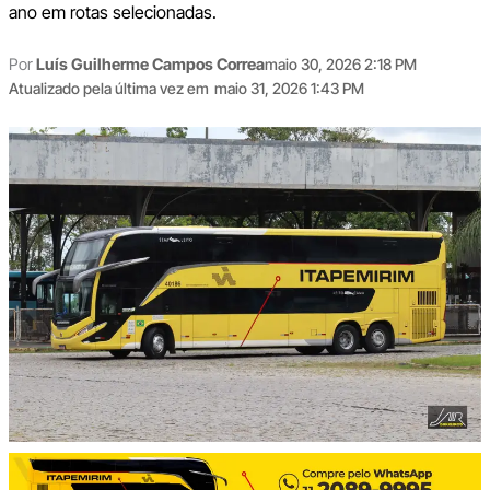
ano em rotas selecionadas.
Por
Luís Guilherme Campos Correa
maio 30, 2026 2:18 PM
Atualizado pela última vez em
maio 31, 2026 1:43 PM