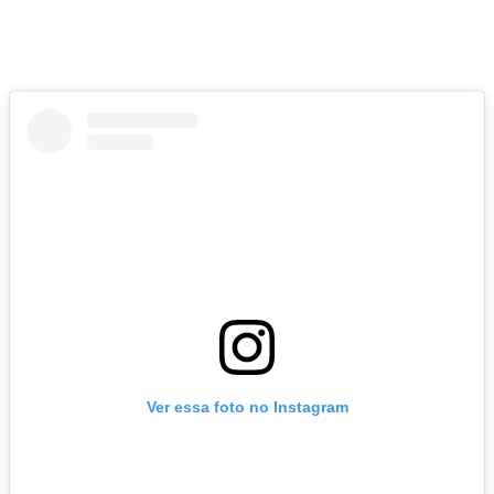
Ver essa foto no Instagram