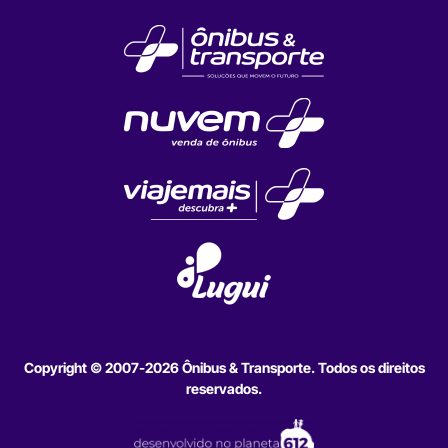
Copyright © 2007-2026 Ônibus & Transporte. Todos os direitos
reservados.