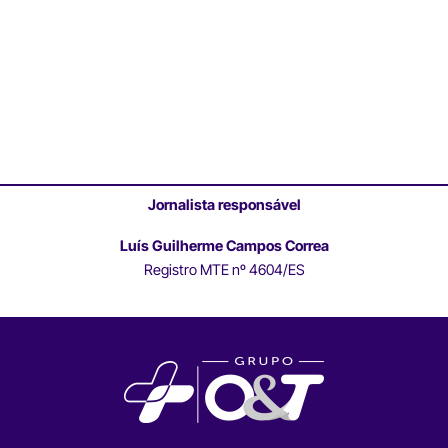
Jornalista responsável
Luís Guilherme Campos Correa
Registro MTE nº 4604/ES