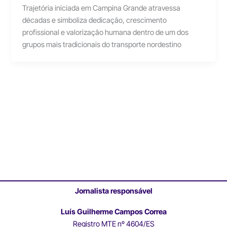
Trajetória iniciada em Campina Grande atravessa
décadas e simboliza dedicação, crescimento
profissional e valorização humana dentro de um dos
grupos mais tradicionais do transporte nordestino
Jornalista responsável
Luís Guilherme Campos Correa
Registro MTE nº 4604/ES