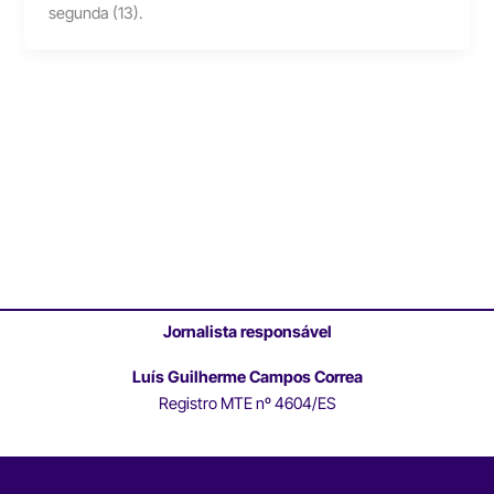
segunda (13).
Jornalista responsável
Luís Guilherme Campos Correa
Registro MTE nº 4604/ES