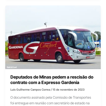
Deputados de Minas pedem a rescisão do
contrato com a Expresso Gardenia
Luís Guilherme Campos Correa
/
15 de novembro de 2023
O documento assinado pela Comissão de Transportes
foi entregue em reunião com secretário de estado na