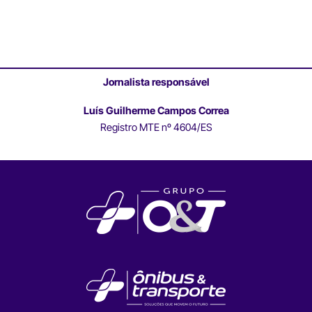
Jornalista responsável
Luís Guilherme Campos Correa
Registro MTE nº 4604/ES