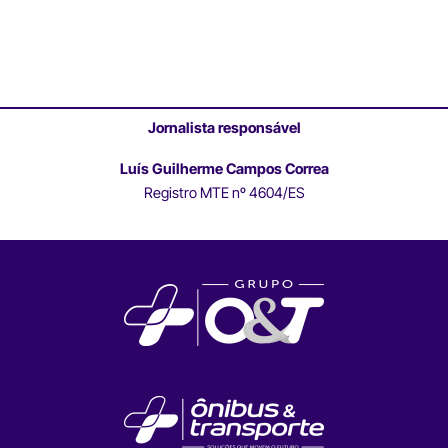
Jornalista responsável
Luís Guilherme Campos Correa
Registro MTE nº 4604/ES