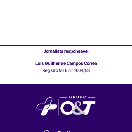
Jornalista responsável
Luís Guilherme Campos Correa
Registro MTE nº 4604/ES