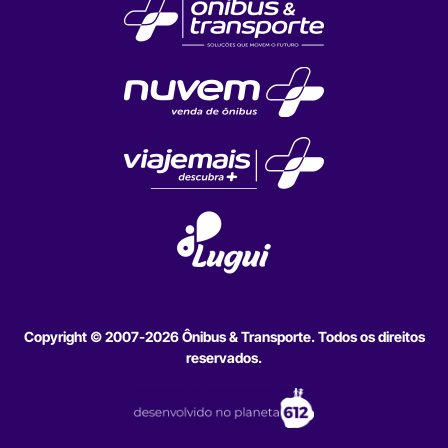
Copyright © 2007-2026 Ônibus & Transporte. Todos os direitos
reservados.