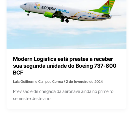
Modern Logistics está prestes a receber
sua segunda unidade do Boeing 737-800
BCF
Luís Guilherme Campos Correa
/
2 de fevereiro de 2024
Previsão é de chegada da aeronave ainda no primeiro
semestre deste ano.